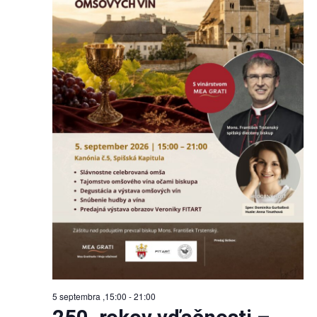
5 septembra ,15:00
-
21:00