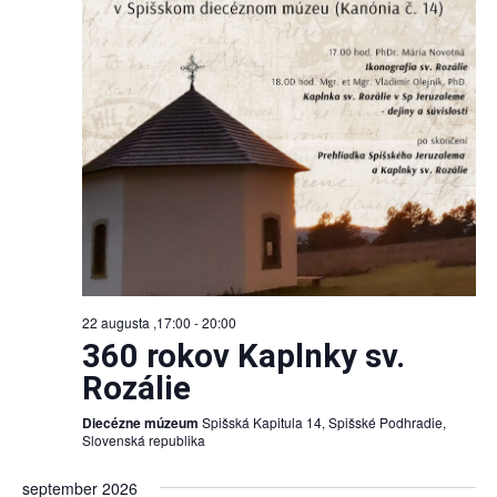
22 augusta ,17:00
-
20:00
360 rokov Kaplnky sv.
Rozálie
Diecézne múzeum
Spišská Kapitula 14, Spišské Podhradie,
Slovenská republika
september 2026