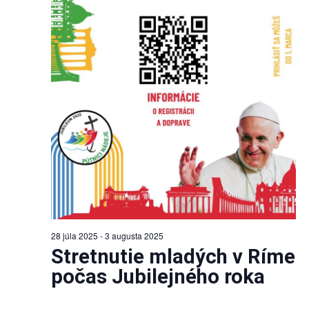
28 júla 2025
-
3 augusta 2025
Stretnutie mladých v Ríme
počas Jubilejného roka