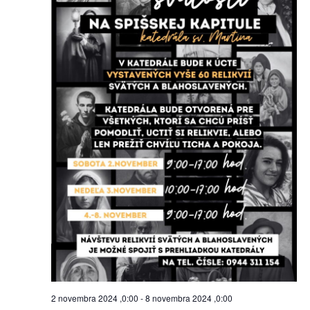
2 novembra 2024 ,0:00
-
8 novembra 2024 ,0:00