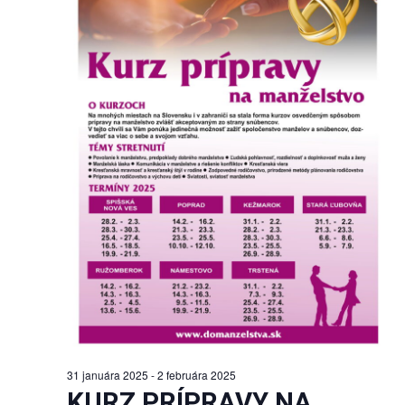
31 januára 2025
-
2 februára 2025
KURZ PRÍPRAVY NA