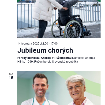
14 februára 2025 ,12:00
-
17:00
Jubileum chorých
Farský kostol sv. Andreja v Ružomberku
Námestie Andreja
Hlinku 1099, Ružomberok, Slovenská republika
SO
15