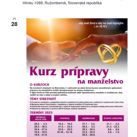
Hlinku 1099, Ružomberok, Slovenská republika
PI
28