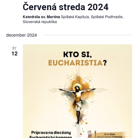
Červená streda 2024
Katedrála sv. Martina
Spišská Kapitula, Spišské Podhradie,
Slovenská republika
december 2024
ŠT
12