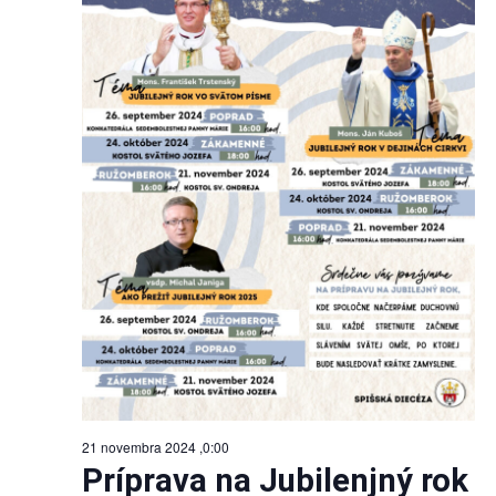
21 novembra 2024 ,0:00
Príprava na Jubilenjný rok