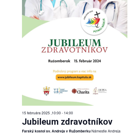
15 februára 2025 ,10:00
-
14:00
Jubileum zdravotníkov
Farský kostol sv. Andreja v Ružomberku
Námestie Andreja