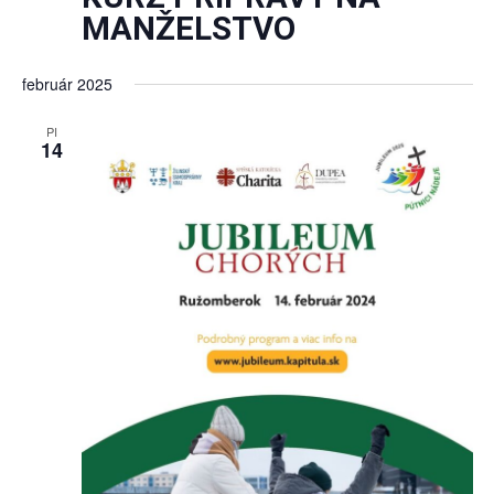
MANŽELSTVO
február 2025
PI
14