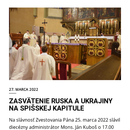
27. MARCA 2022
ZASVÄTENIE RUSKA A UKRAJINY
NA SPIŠSKEJ KAPITULE
Na slávnosť Zvestovania Pána 25. marca 2022 slávil
diecézny administrátor Mons. Ján Kuboš o 17.00