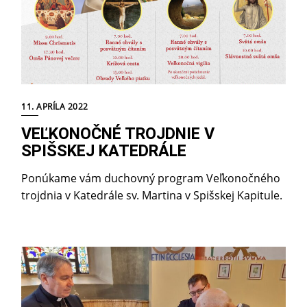
11. APRÍLA 2022
VEĽKONOČNÉ TROJDNIE V
SPIŠSKEJ KATEDRÁLE
Ponúkame vám duchovný program Veľkonočného
trojdnia v Katedrále sv. Martina v Spišskej Kapitule.