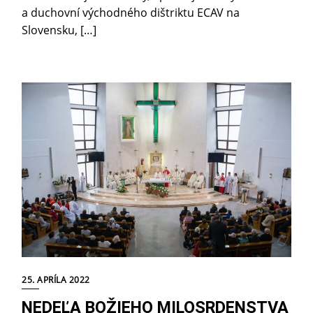
a duchovní východného dištriktu ECAV na
Slovensku, […]
25. APRÍLA 2022
NEDEĽA BOŽIEHO MILOSRDENSTVA